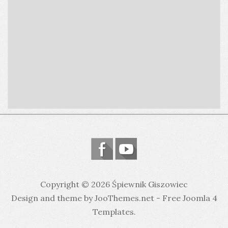
Copyright © 2026 Śpiewnik Giszowiec
Design and theme by JooThemes.net -
Free Joomla 4
Templates
.