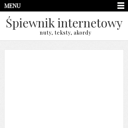
MENU
Śpiewnik internetowy
nuty, teksty, akordy