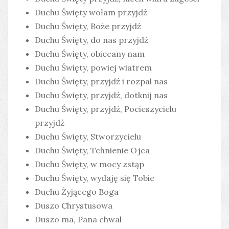
Duchu Święty wołam przyjdź
Duchu Święty, Boże przyjdź
Duchu Święty, do nas przyjdź
Duchu Święty, obiecany nam
Duchu Święty, powiej wiatrem
Duchu Święty, przyjdź i rozpal nas
Duchu Święty, przyjdź, dotknij nas
Duchu Święty, przyjdź, Pocieszycielu
przyjdź
Duchu Święty, Stworzycielu
Duchu Święty, Tchnienie Ojca
Duchu Święty, w mocy zstąp
Duchu Święty, wydaję się Tobie
Duchu Żyjącego Boga
Duszo Chrystusowa
Duszo ma, Pana chwal