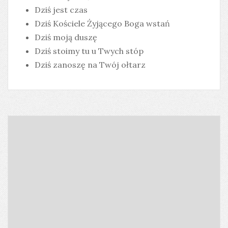
Dziś jest czas
Dziś Kościele Żyjącego Boga wstań
Dziś moją duszę
Dziś stoimy tu u Twych stóp
Dziś zanoszę na Twój ołtarz