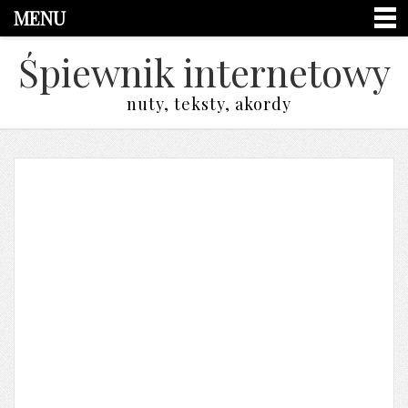
MENU
Śpiewnik internetowy
nuty, teksty, akordy