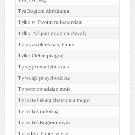
Tyś Bogiem Abrahama
Tylko w Twoim miłosierdziu
Tylko Tyś jest godzien chwały
Ty wyzwoliłeś nas, Panie
Tylko Ciebie pragnę
Ty wyprowadziłeś nas
Ty wciąż przychodzisz
Ty poprowadzisz mnie
Ty jesteś skałą zbawienia mego
Ty jesteś miłością
Ty jesteś Bogiem mym
Ty jeden, Panie, wiesz