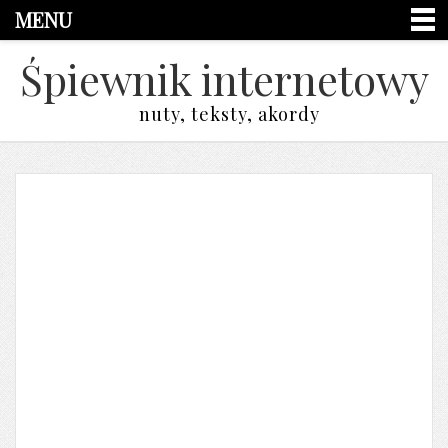
MENU
Śpiewnik internetowy
nuty, teksty, akordy