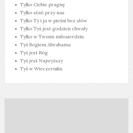
Tylko Ciebie pragnę
Tylko stań przy nas
Tylko Ty i ja w pieśni bez słów
Tylko Tyś jest godzien chwały
Tylko w Twoim miłosierdziu
Tyś Bogiem Abrahama
Tyś jest Bóg
Tyś jest Najwyższy
Tyś w Wieczerniku