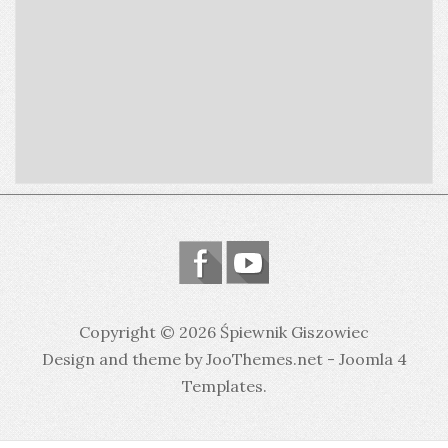
Copyright © 2026 Śpiewnik Giszowiec
Design and theme by JooThemes.net -
Joomla 4
Templates
.