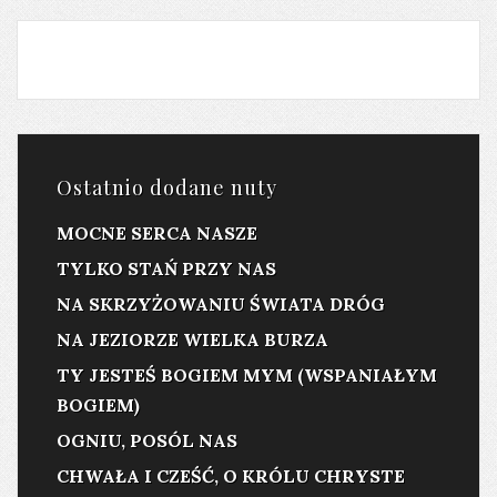
Ostatnio dodane nuty
MOCNE SERCA NASZE
TYLKO STAŃ PRZY NAS
NA SKRZYŻOWANIU ŚWIATA DRÓG
NA JEZIORZE WIELKA BURZA
TY JESTEŚ BOGIEM MYM (WSPANIAŁYM
BOGIEM)
OGNIU, POSÓL NAS
CHWAŁA I CZEŚĆ, O KRÓLU CHRYSTE