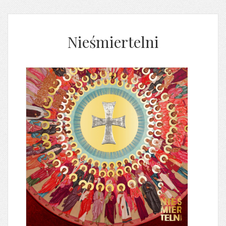
Nieśmiertelni