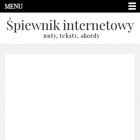
MENU
Śpiewnik internetowy
nuty, teksty, akordy