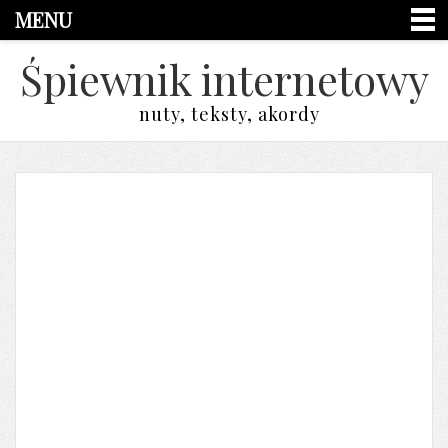
MENU
Śpiewnik internetowy
nuty, teksty, akordy