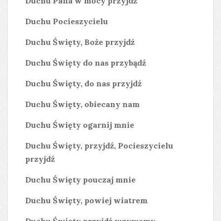
Duchu Pana w mocy przyjdź
Duchu Pocieszycielu
Duchu Święty, Boże przyjdź
Duchu Święty do nas przybądź
Duchu Święty, do nas przyjdź
Duchu Święty, obiecany nam
Duchu Święty ogarnij mnie
Duchu Święty, przyjdź, Pocieszycielu
przyjdź
Duchu Święty pouczaj mnie
Duchu Święty, powiej wiatrem