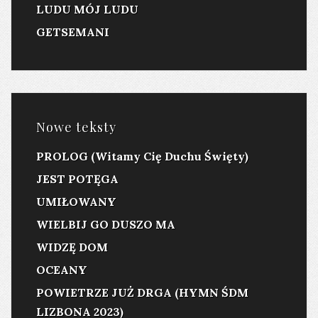
LUDU MÓJ LUDU
GETSEMANI
Nowe teksty
PROLOG (Witamy Cię Duchu Święty)
JEST POTĘGA
UMIŁOWANY
WIELBIJ GO DUSZO MA
WIDZĘ DOM
OCEANY
POWIETRZE JUŻ DRGA (HYMN ŚDM
LIZBONA 2023)