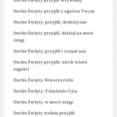
Duchu Święty przyjdź wzywamy
Duchu Święty przyjdź z ogniem Twym
Duchu Święty, przyjdź, dotknij nas
Duchu Święty przyjdź, dzisiaj na mnie
zstąp
Duchu Święty, przyjdź i rozpal nas
Duchu Święty przyjdź, niech wiara
zagości
Duchu Święty, Stworzycielu
Duchu Święty, Tchnienie Ojca
Duchu Święty, w mocy zstąp
Duchu Święty wołam przyjdź