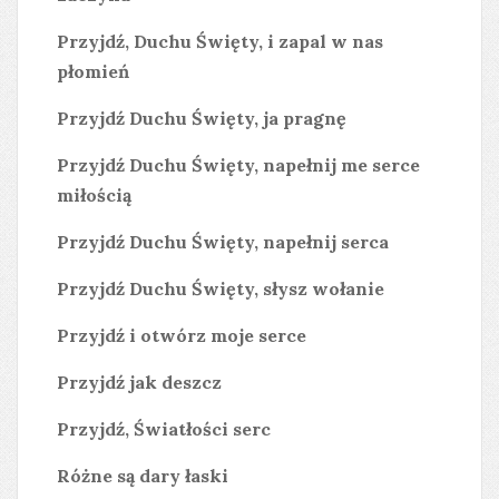
Przyjdź, Duchu Święty, i zapal w nas
płomień
Przyjdź Duchu Święty, ja pragnę
Przyjdź Duchu Święty, napełnij me serce
miłością
Przyjdź Duchu Święty, napełnij serca
Przyjdź Duchu Święty, słysz wołanie
Przyjdź i otwórz moje serce
Przyjdź jak deszcz
Przyjdź, Światłości serc
Różne są dary łaski