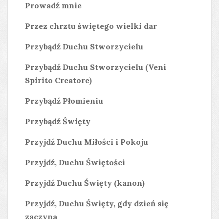
Prowadź mnie
Przez chrztu świętego wielki dar
Przybądź Duchu Stworzycielu
Przybądź Duchu Stworzycielu (Veni
Spirito Creatore)
Przybądź Płomieniu
Przybądź Święty
Przyjdź Duchu Miłości i Pokoju
Przyjdź, Duchu Świętości
Przyjdź Duchu Święty (kanon)
Przyjdź, Duchu Święty, gdy dzień się
zaczyna