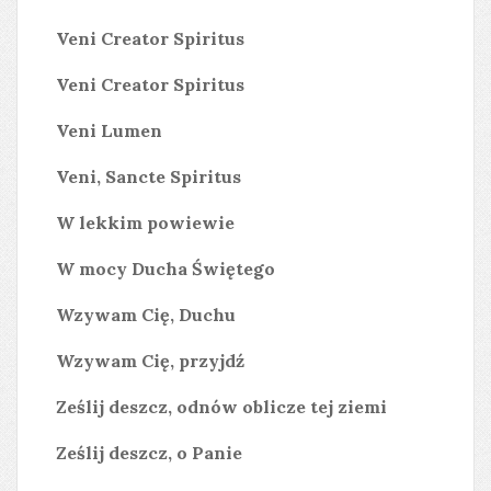
Veni Creator Spiritus
Veni Creator Spiritus
Veni Lumen
Veni, Sancte Spiritus
W lekkim powiewie
W mocy Ducha Świętego
Wzywam Cię, Duchu
Wzywam Cię, przyjdź
Ześlij deszcz, odnów oblicze tej ziemi
Ześlij deszcz, o Panie