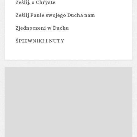
Ześlij, o Chryste
Ześlij Panie swojego Ducha nam
Zjednoczeni w Duchu
ŚPIEWNIKI I NUTY