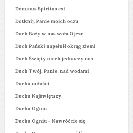
Dominus Spiritus est
Dotknij, Panie moich oczu
Duch Boży w nas woła Ojcze
Duch Pański napełnił okrąg ziemi
Duch Święty niech jednoczy nas
Duch Twój, Panie, nad wodami
Duchu miłości
Duchu Najświętszy
Duchu Ogniu
Duchu Ogniu - Nawróćcie się