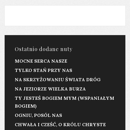
Ostatnio dodane nuty
MOCNE SERCA NASZE
TYLKO STAŃ PRZY NAS
NA SKRZYŻOWANIU ŚWIATA DRÓG
NA JEZIORZE WIELKA BURZA
TY JESTEŚ BOGIEM MYM (WSPANIAŁYM
BOGIEM)
OGNIU, POSÓL NAS
CHWAŁA I CZEŚĆ, O KRÓLU CHRYSTE