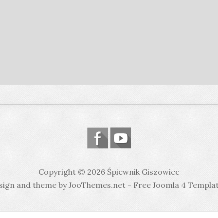
Copyright © 2026 Śpiewnik Giszowiec
sign and theme by JooThemes.net -
Free Joomla 4 Templa