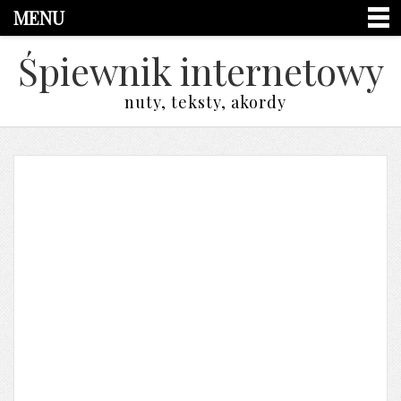
MENU
Śpiewnik internetowy
nuty, teksty, akordy