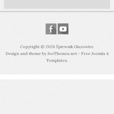
Copyright © 2026 Śpiewnik Giszowiec
Design and theme by JooThemes.net -
Free Joomla 4
Templates
.