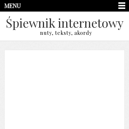
MENU
Śpiewnik internetowy
nuty, teksty, akordy