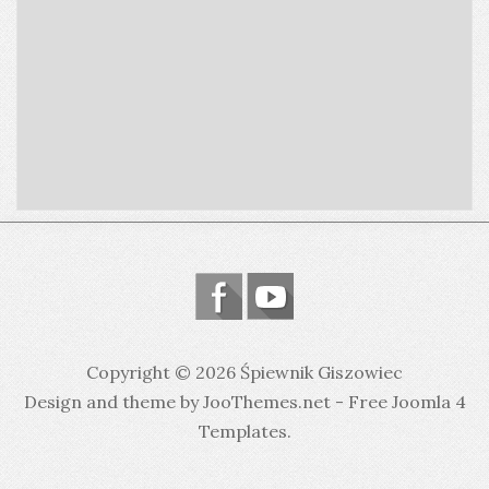
Copyright © 2026 Śpiewnik Giszowiec
Design and theme by JooThemes.net -
Free Joomla 4
Templates
.