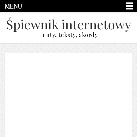
MENU
Śpiewnik internetowy
nuty, teksty, akordy