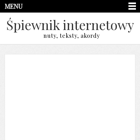
MENU
Śpiewnik internetowy
nuty, teksty, akordy