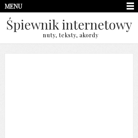
MENU
Śpiewnik internetowy
nuty, teksty, akordy