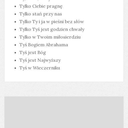
Tylko Ciebie pragnę
Tylko stań przy nas
Tylko Ty i ja w pieśni bez słów
Tylko Tyś jest godzien chwały
Tylko w Twoim miłosierdziu
Tyś Bogiem Abrahama
Tyś jest Bóg
Tyś jest Najwyższy
Tyś w Wieczerniku