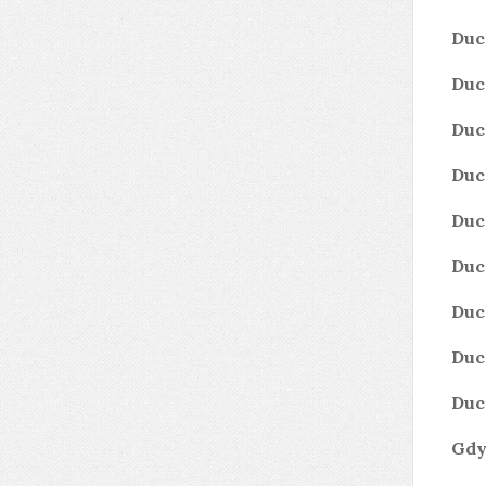
Duc
Duc
Duc
Duc
Duc
Duc
Duc
Duc
Duc
Gdy