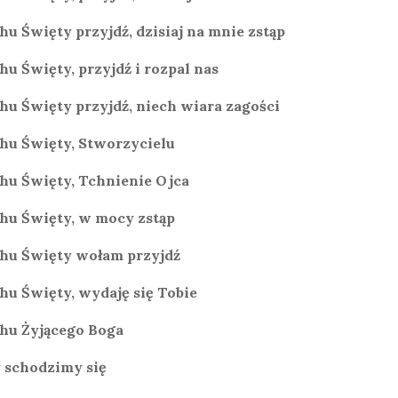
hu Święty przyjdź, dzisiaj na mnie zstąp
hu Święty, przyjdź i rozpal nas
hu Święty przyjdź, niech wiara zagości
hu Święty, Stworzycielu
hu Święty, Tchnienie Ojca
hu Święty, w mocy zstąp
hu Święty wołam przyjdź
hu Święty, wydaję się Tobie
hu Żyjącego Boga
 schodzimy się