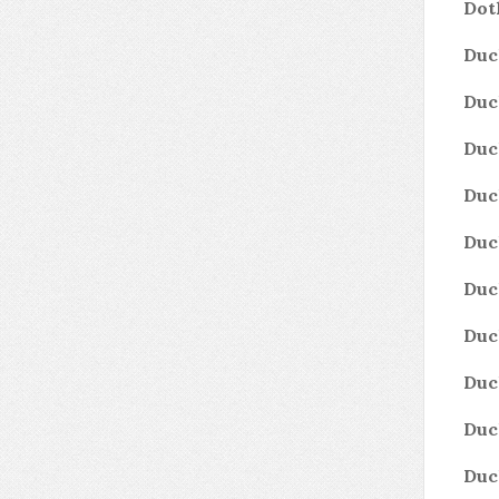
Dot
Duc
Duc
Duc
Duc
Duc
Duc
Duc
Duc
Duc
Duc