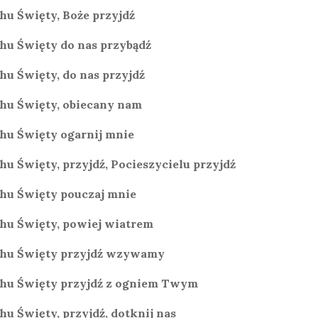
hu Święty, Boże przyjdź
hu Święty do nas przybądź
hu Święty, do nas przyjdź
hu Święty, obiecany nam
hu Święty ogarnij mnie
hu Święty, przyjdź, Pocieszycielu przyjdź
hu Święty pouczaj mnie
hu Święty, powiej wiatrem
hu Święty przyjdź wzywamy
hu Święty przyjdź z ogniem Twym
hu Święty, przyjdź, dotknij nas