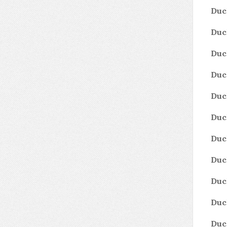
Duc
Duc
Duc
Duc
Duc
Duc
Duc
Duc
Duc
Duc
Duc