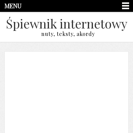
MENU
Śpiewnik internetowy
nuty, teksty, akordy