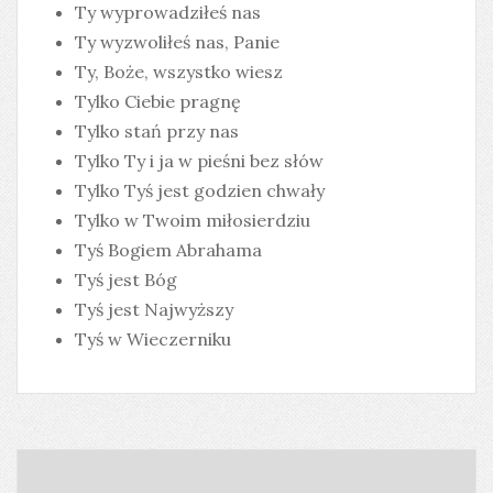
Ty wyprowadziłeś nas
Ty wyzwoliłeś nas, Panie
Ty, Boże, wszystko wiesz
Tylko Ciebie pragnę
Tylko stań przy nas
Tylko Ty i ja w pieśni bez słów
Tylko Tyś jest godzien chwały
Tylko w Twoim miłosierdziu
Tyś Bogiem Abrahama
Tyś jest Bóg
Tyś jest Najwyższy
Tyś w Wieczerniku