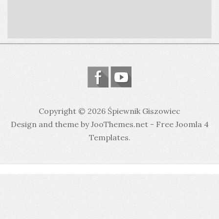
Copyright © 2026 Śpiewnik Giszowiec
Design and theme by JooThemes.net -
Free Joomla 4
Templates
.