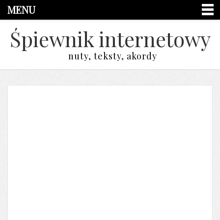
MENU
Śpiewnik internetowy
nuty, teksty, akordy