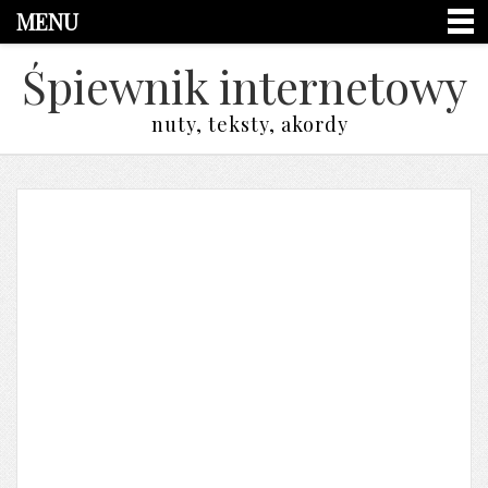
MENU
Śpiewnik internetowy
nuty, teksty, akordy