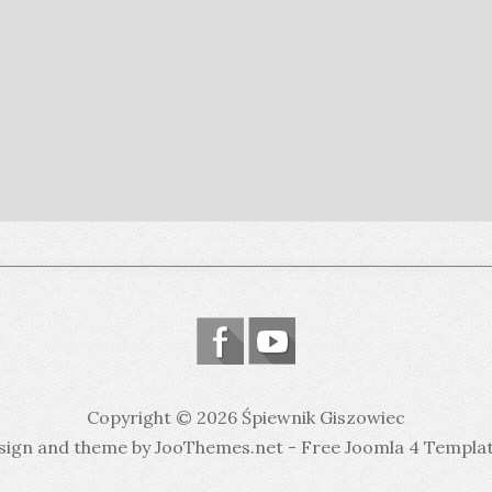
Copyright © 2026 Śpiewnik Giszowiec
sign and theme by JooThemes.net -
Free Joomla 4 Templa