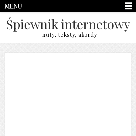
MENU
Śpiewnik internetowy
nuty, teksty, akordy