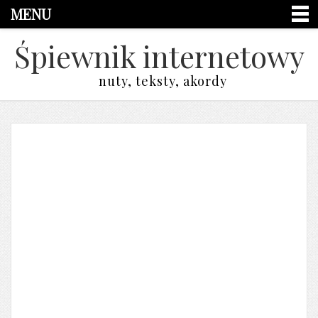
MENU
Śpiewnik internetowy
nuty, teksty, akordy