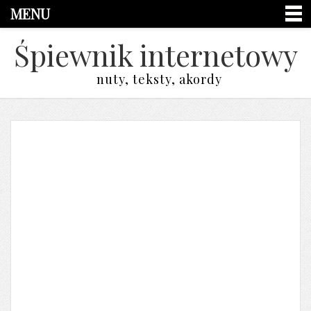
MENU
Śpiewnik internetowy
nuty, teksty, akordy