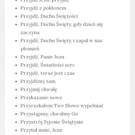
Przyjdź z pokłonem
Przyjdź, Duchu Świętości
Przyjdź, Duchu Święty, gdy dzień się
zaczyna
Przyjdź, Duchu Święty, i zapal w nas
płomień
Przyjdź, Panie Jezu
Przyjdź, Światłości serc
Przyjdź, teraz jest czas
Przyjdźmy tam
Przyjmij chwałę
Przykazanie nowe
Przyrzekałem Twe Słowo wypełniać
Przystąpmy, chwalmy Go
Przystrój Syjonie Świątynie
Przytul mnie, Jezu