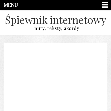
MENU
Śpiewnik internetowy
nuty, teksty, akordy