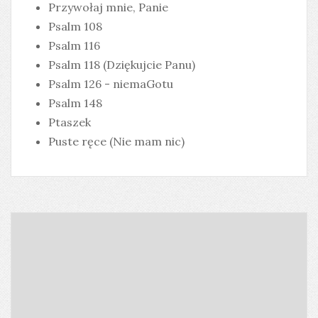
Przywołaj mnie, Panie
Psalm 108
Psalm 116
Psalm 118 (Dziękujcie Panu)
Psalm 126 - niemaGotu
Psalm 148
Ptaszek
Puste ręce (Nie mam nic)