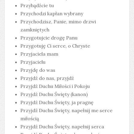
Przybądźcie tu
Przychodzi kapłan wybrany
Przychodzisz, Panie, mimo drzwi
zamkniętych
Przygotujcie drogę Panu
Przygotuję Ci serce, o Chryste
Przyjaciela mam
Przyjacielu
Przyjdę do was
Przyjdź do nas, przyjdź
Przyjdź Duchu Miłości i Pokoju
Przyjdź Duchu Święty (kanon)
Przyjdź Duchu Święty, ja pragnę
Przyjdź Duchu Święty, napełnij me serce
miłością
Przyjdź Duchu Święty, napełnij serca