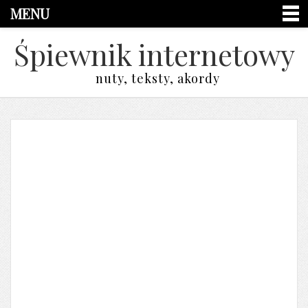
MENU
Śpiewnik internetowy
nuty, teksty, akordy