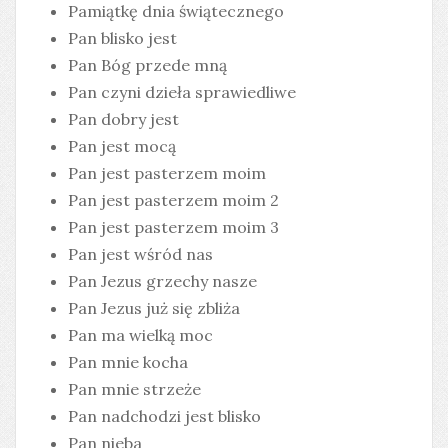
Pamiątkę dnia świątecznego
Pan blisko jest
Pan Bóg przede mną
Pan czyni dzieła sprawiedliwe
Pan dobry jest
Pan jest mocą
Pan jest pasterzem moim
Pan jest pasterzem moim 2
Pan jest pasterzem moim 3
Pan jest wśród nas
Pan Jezus grzechy nasze
Pan Jezus już się zbliża
Pan ma wielką moc
Pan mnie kocha
Pan mnie strzeże
Pan nadchodzi jest blisko
Pan nieba