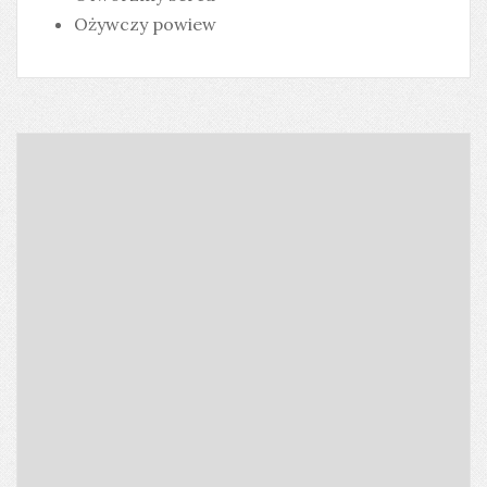
Ożywczy powiew