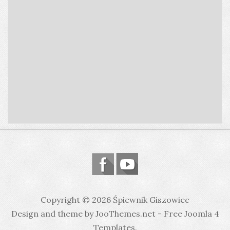
Copyright © 2026 Śpiewnik Giszowiec
Design and theme by JooThemes.net -
Free Joomla 4
Templates
.