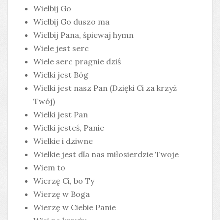
Wielbij Go
Wielbij Go duszo ma
Wielbij Pana, śpiewaj hymn
Wiele jest serc
Wiele serc pragnie dziś
Wielki jest Bóg
Wielki jest nasz Pan (Dzięki Ci za krzyż
Twój)
Wielki jest Pan
Wielki jesteś, Panie
Wielkie i dziwne
Wielkie jest dla nas miłosierdzie Twoje
Wiem to
Wierzę Ci, bo Ty
Wierzę w Boga
Wierzę w Ciebie Panie