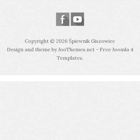
Copyright © 2026 Śpiewnik Giszowiec
Design and theme by JooThemes.net -
Free Joomla 4
Templates
.