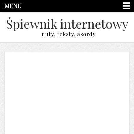
MENU
Śpiewnik internetowy
nuty, teksty, akordy