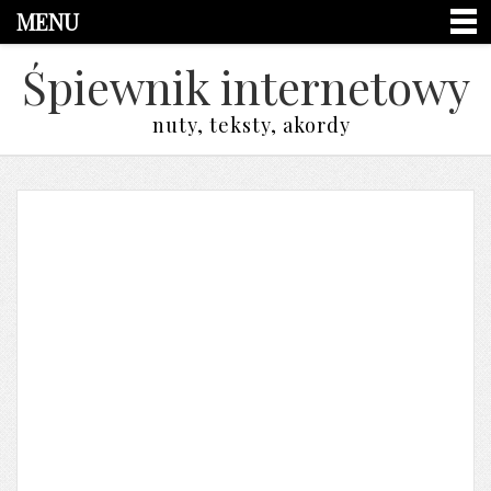
MENU
Śpiewnik internetowy
nuty, teksty, akordy