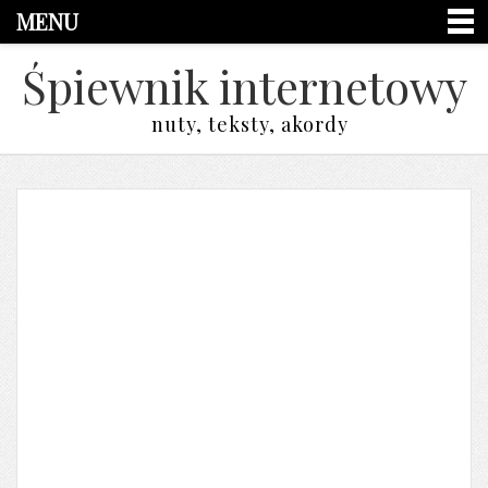
MENU
Śpiewnik internetowy
nuty, teksty, akordy