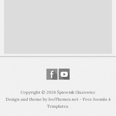
Copyright © 2026 Śpiewnik Giszowiec
Design and theme by JooThemes.net -
Free Joomla 4
Templates
.