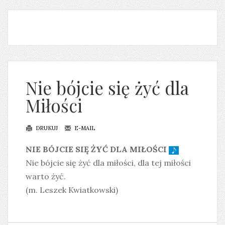
Nie bójcie się żyć dla
Miłości
DRUKUJ
E-MAIL
NIE BÓJCIE SIĘ ŻYĆ DLA MIŁOŚCI
Nie bójcie się żyć dla miłości, dla tej miłości
warto żyć.
(m. Leszek Kwiatkowski)