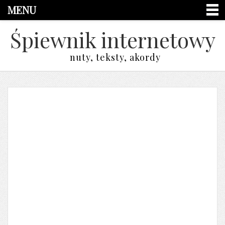
MENU
Śpiewnik internetowy
nuty, teksty, akordy