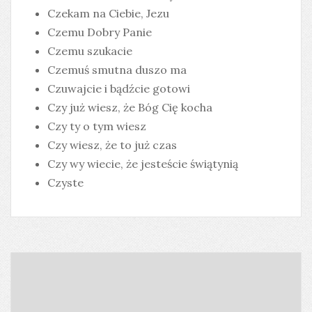
Czekam na Ciebie, Jezu
Czemu Dobry Panie
Czemu szukacie
Czemuś smutna duszo ma
Czuwajcie i bądźcie gotowi
Czy już wiesz, że Bóg Cię kocha
Czy ty o tym wiesz
Czy wiesz, że to już czas
Czy wy wiecie, że jesteście świątynią
Czyste