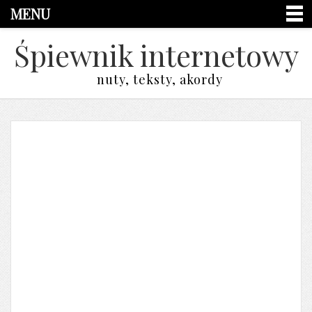
MENU
Śpiewnik internetowy
nuty, teksty, akordy