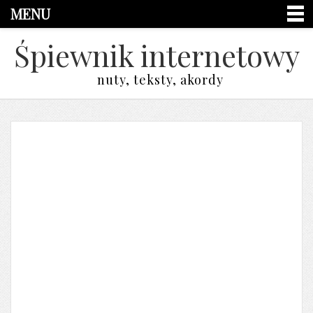
MENU
Śpiewnik internetowy
nuty, teksty, akordy