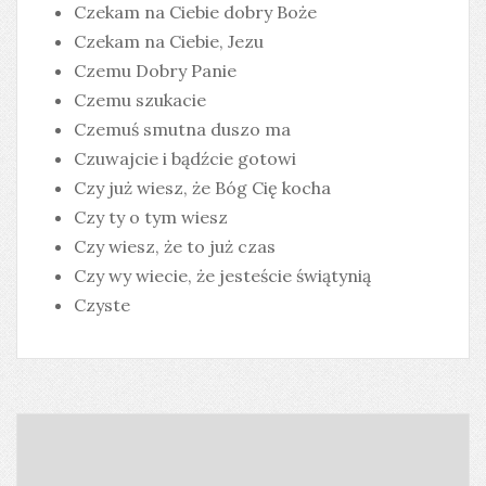
Czekam na Ciebie dobry Boże
Czekam na Ciebie, Jezu
Czemu Dobry Panie
Czemu szukacie
Czemuś smutna duszo ma
Czuwajcie i bądźcie gotowi
Czy już wiesz, że Bóg Cię kocha
Czy ty o tym wiesz
Czy wiesz, że to już czas
Czy wy wiecie, że jesteście świątynią
Czyste