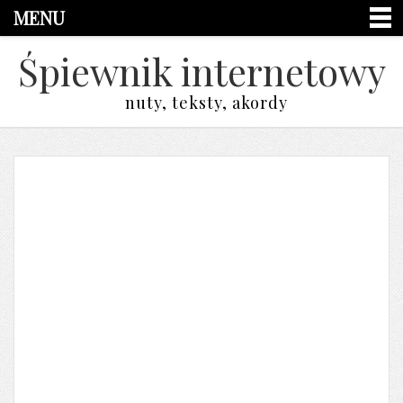
MENU
Śpiewnik internetowy
nuty, teksty, akordy