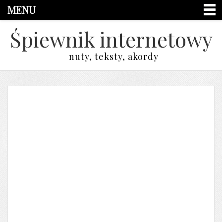
MENU
Śpiewnik internetowy
nuty, teksty, akordy