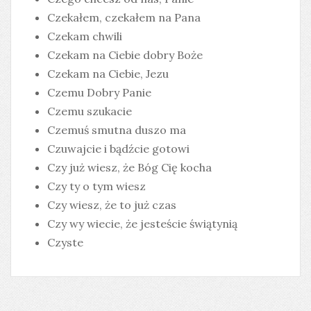
Czekałem, czekałem na Pana
Czekam chwili
Czekam na Ciebie dobry Boże
Czekam na Ciebie, Jezu
Czemu Dobry Panie
Czemu szukacie
Czemuś smutna duszo ma
Czuwajcie i bądźcie gotowi
Czy już wiesz, że Bóg Cię kocha
Czy ty o tym wiesz
Czy wiesz, że to już czas
Czy wy wiecie, że jesteście świątynią
Czyste