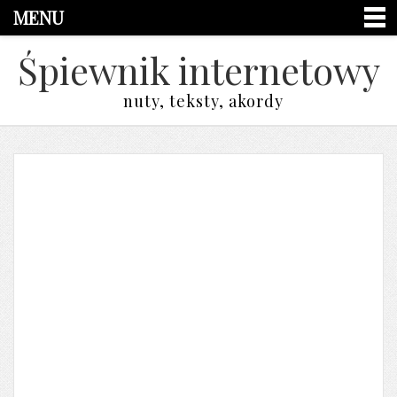
MENU
Śpiewnik internetowy
nuty, teksty, akordy