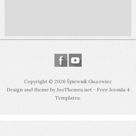
Copyright © 2026 Śpiewnik Giszowiec
Design and theme by JooThemes.net -
Free Joomla 4
Templates
.