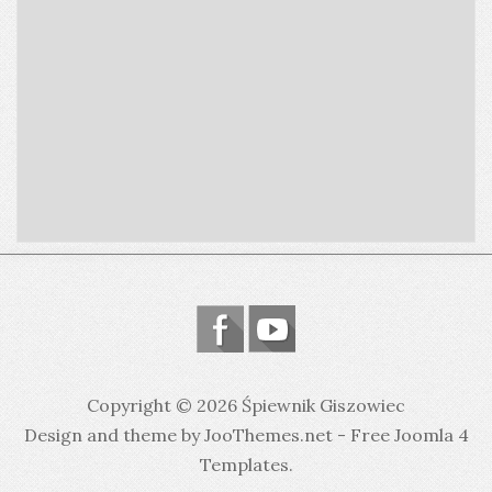
Copyright © 2026 Śpiewnik Giszowiec
Design and theme by JooThemes.net -
Free Joomla 4
Templates
.