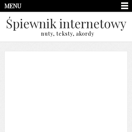
MENU
Śpiewnik internetowy
nuty, teksty, akordy