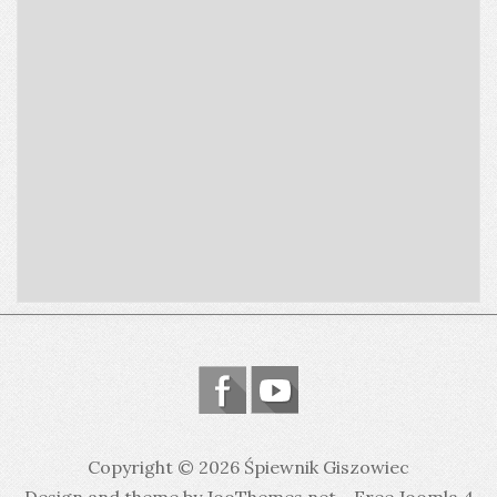
Copyright © 2026 Śpiewnik Giszowiec