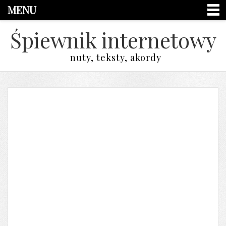
MENU
Śpiewnik internetowy
nuty, teksty, akordy