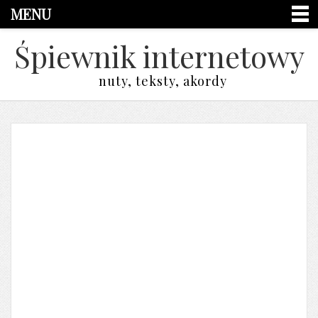
MENU
Śpiewnik internetowy
nuty, teksty, akordy