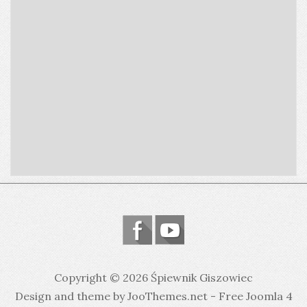
Copyright © 2026 Śpiewnik Giszowiec
Design and theme by JooThemes.net -
Free Joomla 4