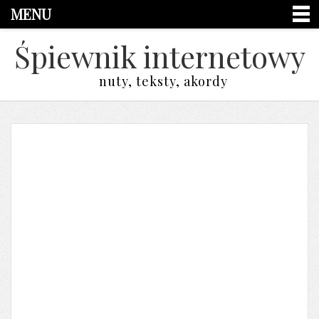
MENU
Śpiewnik internetowy
nuty, teksty, akordy