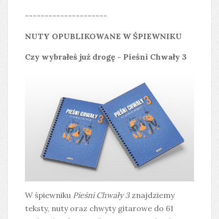
---------------------
NUTY OPUBLIKOWANE W ŚPIEWNIKU
Czy wybrałeś już drogę - Pieśni Chwały 3
W śpiewniku
Pieśni Chwały 3
znajdziemy
teksty, nuty oraz chwyty gitarowe do 61