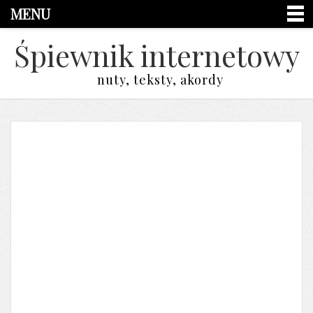
MENU
Śpiewnik internetowy
nuty, teksty, akordy