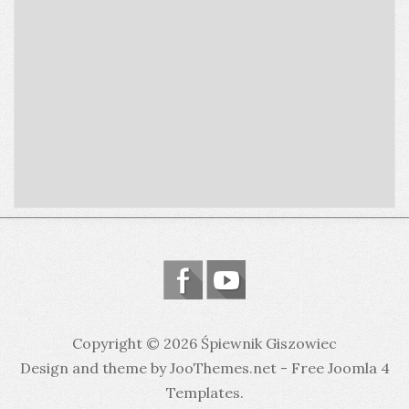
Copyright © 2026 Śpiewnik Giszowiec
Design and theme by JooThemes.net -
Free Joomla 4
Templates
.