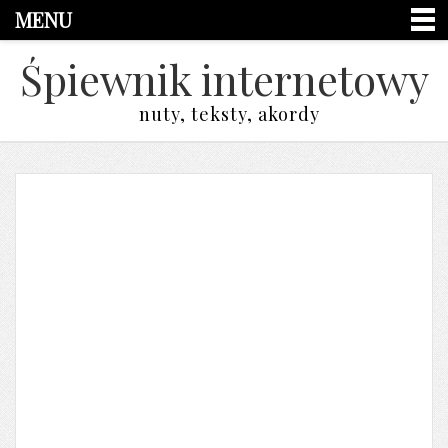
MENU
Śpiewnik internetowy
nuty, teksty, akordy