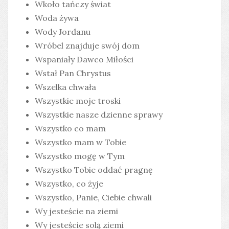
Wkoło tańczy świat
Woda żywa
Wody Jordanu
Wróbel znajduje swój dom
Wspaniały Dawco Miłości
Wstał Pan Chrystus
Wszelka chwała
Wszystkie moje troski
Wszystkie nasze dzienne sprawy
Wszystko co mam
Wszystko mam w Tobie
Wszystko mogę w Tym
Wszystko Tobie oddać pragnę
Wszystko, co żyje
Wszystko, Panie, Ciebie chwali
Wy jesteście na ziemi
Wy jesteście solą ziemi