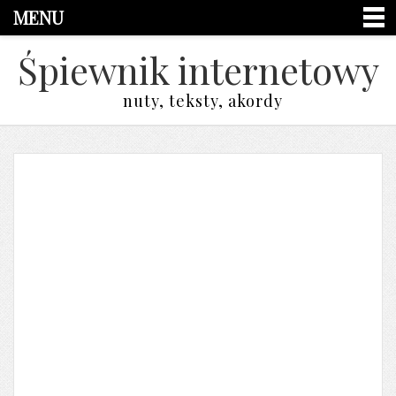
MENU
Śpiewnik internetowy
nuty, teksty, akordy