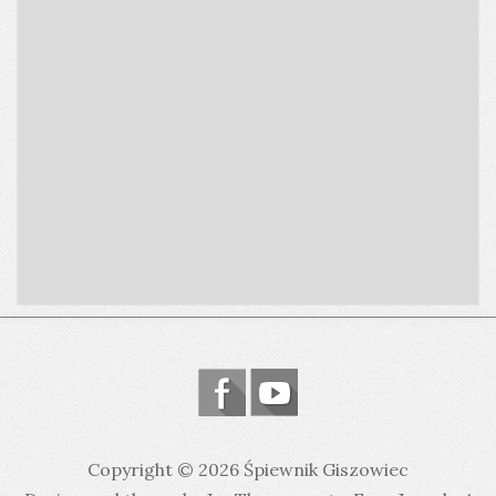
Copyright © 2026 Śpiewnik Giszowiec