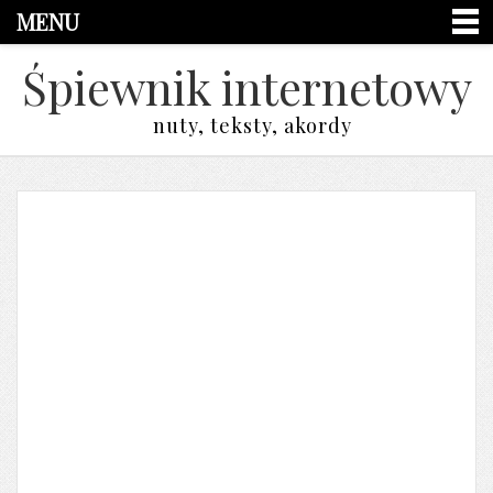
MENU
Śpiewnik internetowy
nuty, teksty, akordy