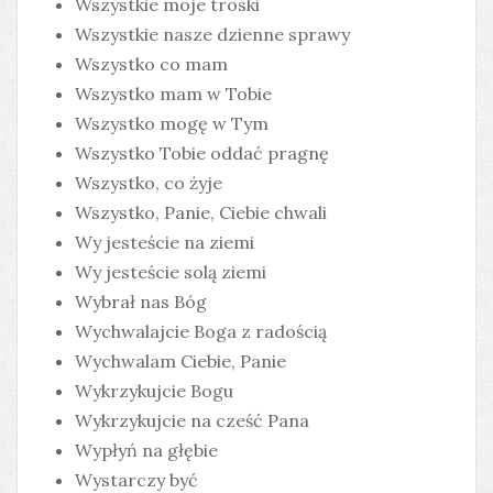
Wszystkie moje troski
Wszystkie nasze dzienne sprawy
Wszystko co mam
Wszystko mam w Tobie
Wszystko mogę w Tym
Wszystko Tobie oddać pragnę
Wszystko, co żyje
Wszystko, Panie, Ciebie chwali
Wy jesteście na ziemi
Wy jesteście solą ziemi
Wybrał nas Bóg
Wychwalajcie Boga z radością
Wychwalam Ciebie, Panie
Wykrzykujcie Bogu
Wykrzykujcie na cześć Pana
Wypłyń na głębie
Wystarczy być