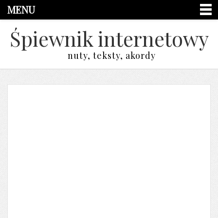
MENU
Śpiewnik internetowy
nuty, teksty, akordy