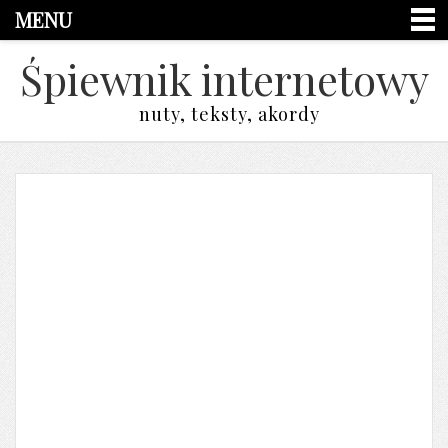
MENU
Śpiewnik internetowy
nuty, teksty, akordy