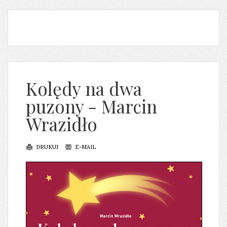
Kolędy na dwa
puzony - Marcin
Wrazidło
DRUKUJ
E-MAIL