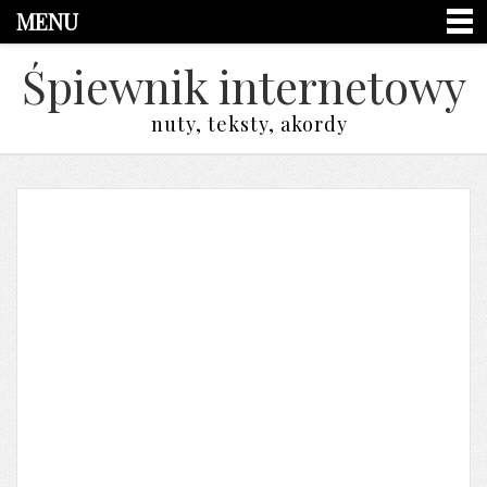
MENU
Śpiewnik internetowy
nuty, teksty, akordy