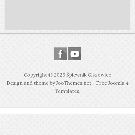
Copyright © 2026 Śpiewnik Giszowiec
Design and theme by JooThemes.net -
Free Joomla 4
Templates
.