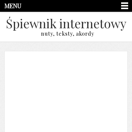
MENU
Śpiewnik internetowy
nuty, teksty, akordy