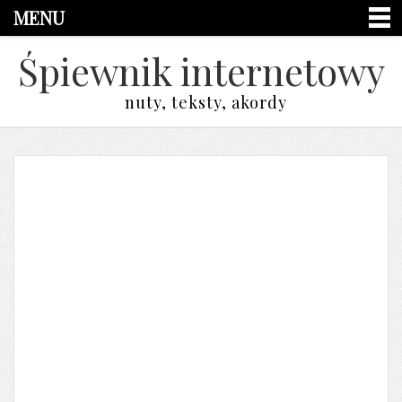
MENU
Śpiewnik internetowy
nuty, teksty, akordy