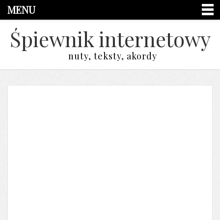
MENU
Śpiewnik internetowy
nuty, teksty, akordy