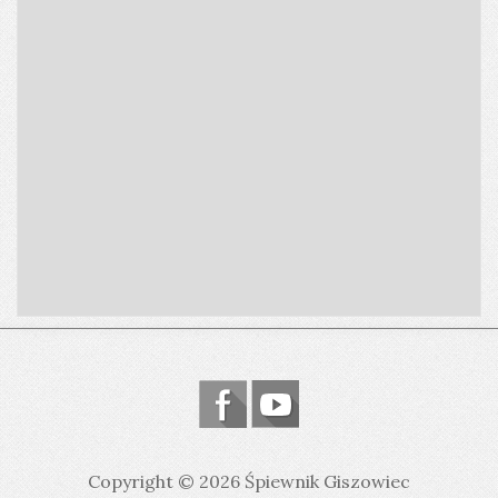
Copyright © 2026 Śpiewnik Giszowiec