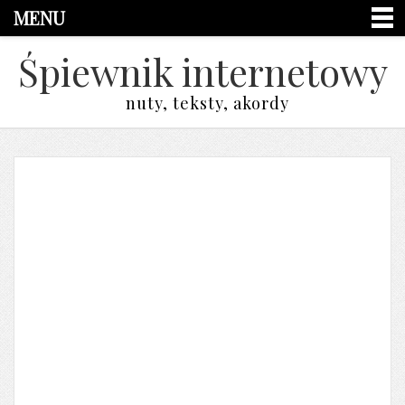
MENU
Śpiewnik internetowy
nuty, teksty, akordy