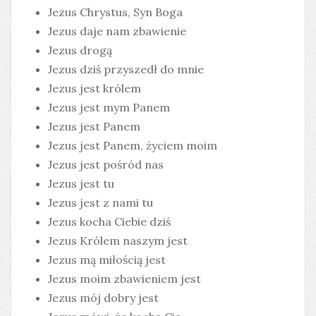
Jezus Chrystus, Syn Boga
Jezus daje nam zbawienie
Jezus drogą
Jezus dziś przyszedł do mnie
Jezus jest królem
Jezus jest mym Panem
Jezus jest Panem
Jezus jest Panem, życiem moim
Jezus jest pośród nas
Jezus jest tu
Jezus jest z nami tu
Jezus kocha Ciebie dziś
Jezus Królem naszym jest
Jezus mą miłością jest
Jezus moim zbawieniem jest
Jezus mój dobry jest