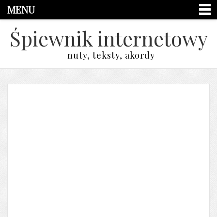
MENU
Śpiewnik internetowy
nuty, teksty, akordy