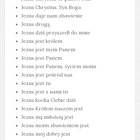
Jezus Chrystus, Syn Boga
Jezus daje nam zbawienie
Jezus drogą
Jezus dziś przyszedł do mnie
Jezus jest królem
Jezus jest mym Panem
Jezus jest Panem
Jezus jest Panem, życiem moim
Jezus jest pośród nas
Jezus jest tu
Jezus jest z nami tu
Jezus kocha Ciebie dziś
Jezus Królem naszym jest
Jezus mą miłością jest
Jezus moim zbawieniem jest
Jezus mój dobry jest