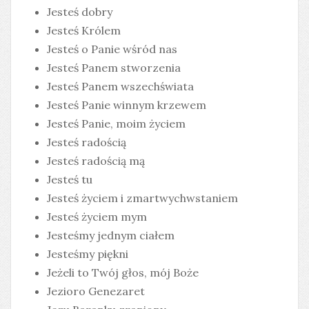
Jesteś dobry
Jesteś Królem
Jesteś o Panie wśród nas
Jesteś Panem stworzenia
Jesteś Panem wszechświata
Jesteś Panie winnym krzewem
Jesteś Panie, moim życiem
Jesteś radością
Jesteś radością mą
Jesteś tu
Jesteś życiem i zmartwychwstaniem
Jesteś życiem mym
Jesteśmy jednym ciałem
Jesteśmy piękni
Jeżeli to Twój głos, mój Boże
Jezioro Genezaret