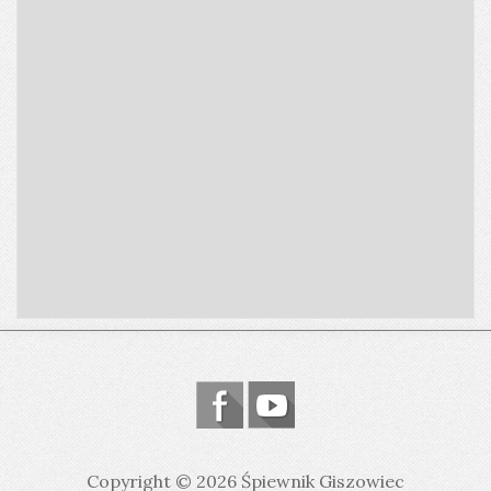
Copyright © 2026 Śpiewnik Giszowiec