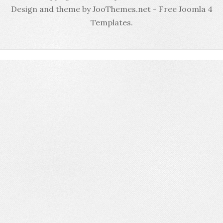
Design and theme by JooThemes.net -
Free Joomla 4
Templates
.