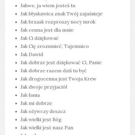
Jahwe, ja wiem jesteś tu
Jak błyskawica znak Twój zajaśnieje
Jak brzask rozproszy nocy mrok
Jak cenna jest dla mnie
Jak Ci dziękować
Jak Cię zrozumieć, Tajemnico
Jak Dawid
Jak dobrze jest dziękować Ci, Panie
Jak dobrze razem dziś tu być
Jak drogocenna jest Twoja Krew
Jak dwoje przyjaciół
Jak łania
Jak mi dobrze
Jak ożywczy deszcz
Jak wielki jest Bóg
Jak wielki jest nasz Pan