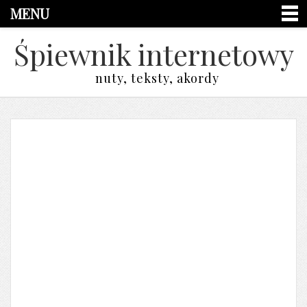
MENU
Śpiewnik internetowy
nuty, teksty, akordy