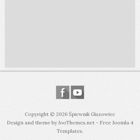
Copyright © 2026 Śpiewnik Giszowiec
Design and theme by JooThemes.net -
Free Joomla 4
Templates
.