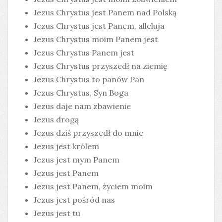
Jezus Chrystus jest Panem nad Polską
Jezus Chrystus jest Panem, alleluja
Jezus Chrystus moim Panem jest
Jezus Chrystus Panem jest
Jezus Chrystus przyszedł na ziemię
Jezus Chrystus to panów Pan
Jezus Chrystus, Syn Boga
Jezus daje nam zbawienie
Jezus drogą
Jezus dziś przyszedł do mnie
Jezus jest królem
Jezus jest mym Panem
Jezus jest Panem
Jezus jest Panem, życiem moim
Jezus jest pośród nas
Jezus jest tu