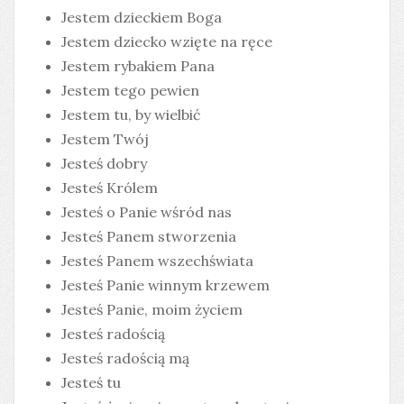
Jestem dzieckiem Boga
Jestem dziecko wzięte na ręce
Jestem rybakiem Pana
Jestem tego pewien
Jestem tu, by wielbić
Jestem Twój
Jesteś dobry
Jesteś Królem
Jesteś o Panie wśród nas
Jesteś Panem stworzenia
Jesteś Panem wszechświata
Jesteś Panie winnym krzewem
Jesteś Panie, moim życiem
Jesteś radością
Jesteś radością mą
Jesteś tu