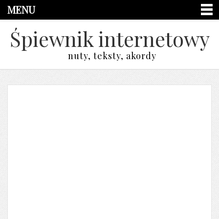
MENU
Śpiewnik internetowy
nuty, teksty, akordy