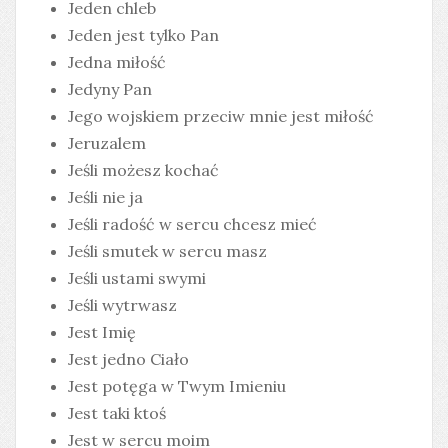
Jeden chleb
Jeden jest tylko Pan
Jedna miłość
Jedyny Pan
Jego wojskiem przeciw mnie jest miłość
Jeruzalem
Jeśli możesz kochać
Jeśli nie ja
Jeśli radość w sercu chcesz mieć
Jeśli smutek w sercu masz
Jeśli ustami swymi
Jeśli wytrwasz
Jest Imię
Jest jedno Ciało
Jest potęga w Twym Imieniu
Jest taki ktoś
Jest w sercu moim