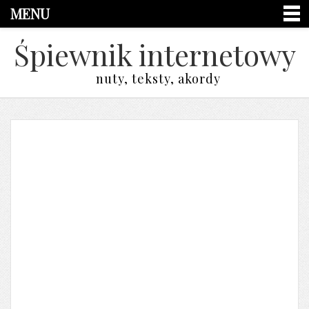
MENU
Śpiewnik internetowy
nuty, teksty, akordy