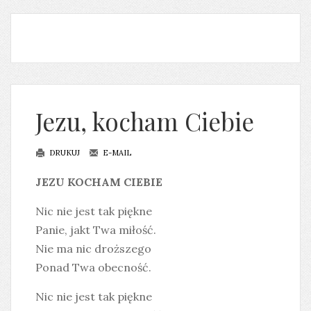
Jezu, kocham Ciebie
DRUKUJ
E-MAIL
JEZU KOCHAM CIEBIE
Nic nie jest tak piękne
Panie, jakt Twa miłość.
Nie ma nic droższego
Ponad Twa obecność.
Nic nie jest tak piękne