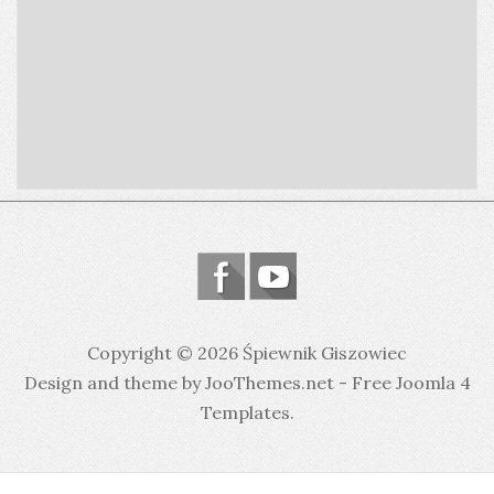
Copyright © 2026 Śpiewnik Giszowiec
Design and theme by JooThemes.net -
Free Joomla 4
Templates
.